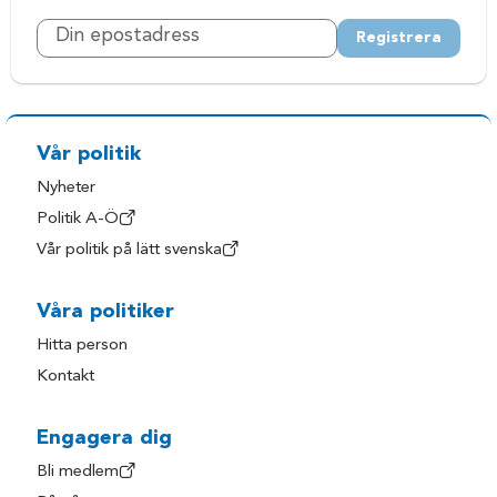
Registrera
Vår politik
Nyheter
Politik A-Ö
Vår politik på lätt svenska
Våra politiker
Hitta person
Kontakt
Engagera dig
Bli medlem