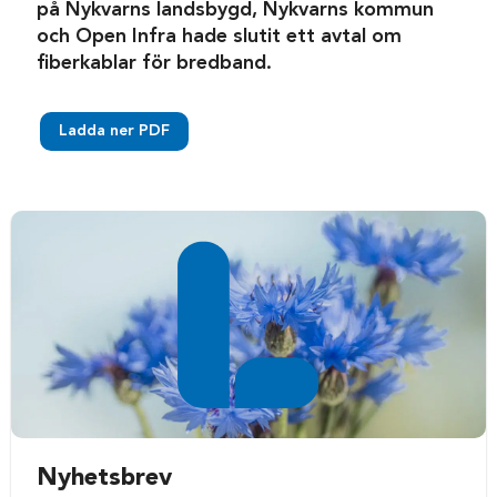
på Nykvarns landsbygd, Nykvarns kommun
och Open Infra hade slutit ett avtal om
fiberkablar för bredband.
Ladda ner PDF
Nyhetsbrev