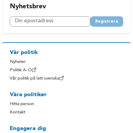
Nyhetsbrev
Registrera
Vår politik
Nyheter
Politik A-Ö
Vår politik på lätt svenska
Våra politiker
Hitta person
Kontakt
Engagera dig