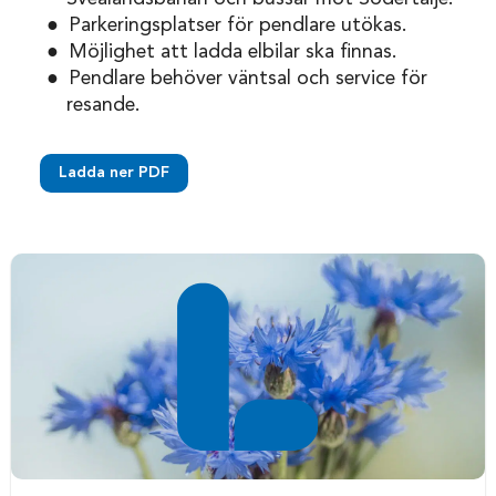
Parkeringsplatser för pendlare utökas.
Möjlighet att ladda elbilar ska finnas.
Pendlare behöver väntsal och service för
resande.
Ladda ner PDF