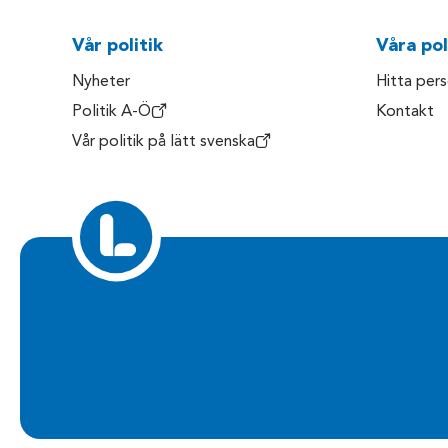
Vår politik
Våra pol
Nyheter
Hitta per
Politik A-Ö
Kontakt
Vår politik på lätt svenska