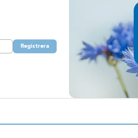
Registrera