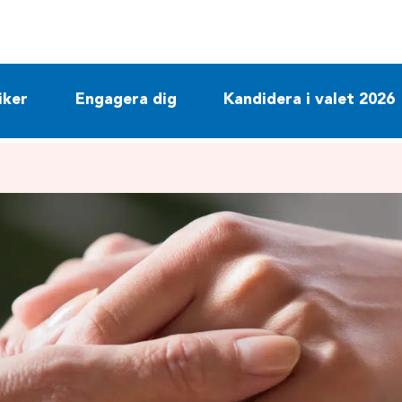
iker
Engagera dig
Kandidera i valet 2026