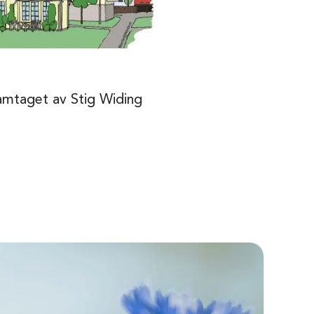
ramtaget av Stig Widing