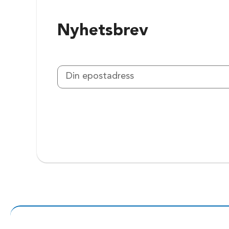
Nyhetsbrev