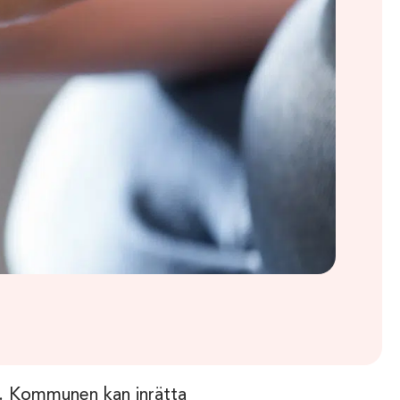
m. Kommunen kan inrätta